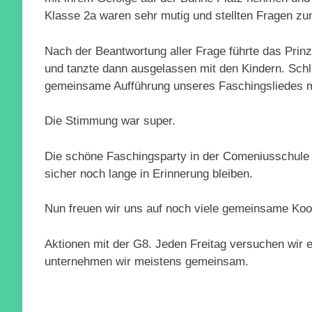
Klasse 2a waren sehr mutig und stellten Fragen zu
Nach der Beantwortung aller Frage führte das Prin
und tanzte dann ausgelassen mit den Kindern. Schli
gemeinsame Aufführung unseres Faschingsliedes mi
Die Stimmung war super.
Die schöne Faschingsparty in der Comeniusschule
sicher noch lange in Erinnerung bleiben.
Nun freuen wir uns auf noch viele gemeinsame Koo
Aktionen mit der G8. Jeden Freitag versuchen wir
unternehmen wir meistens gemeinsam.