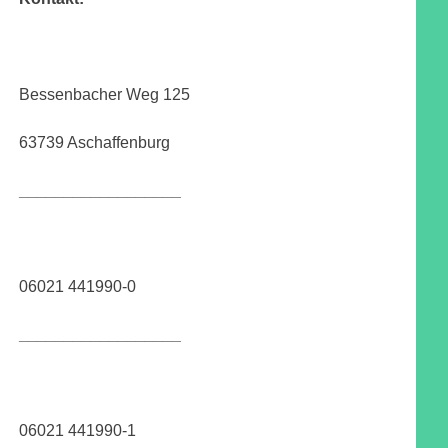
Bessenbacher Weg 125
63739 Aschaffenburg
__________________
06021 441990-0
__________________
06021 441990-1