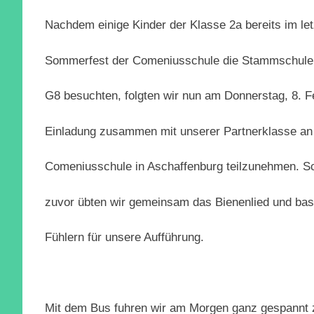
Nachdem einige Kinder der Klasse 2a bereits im l
Sommerfest der Comeniusschule die Stammschule 
G8 besuchten, folgten wir nun am Donnerstag, 8. F
Einladung zusammen mit unserer Partnerklasse an 
Comeniusschule in Aschaffenburg teilzunehmen. S
zuvor übten wir gemeinsam das Bienenlied und bast
Fühlern für unsere Aufführung.
Mit dem Bus fuhren wir am Morgen ganz gespannt 