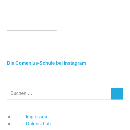
___________________
Die Comenius-Schule bei Instagram
Impressum
Datenschutz