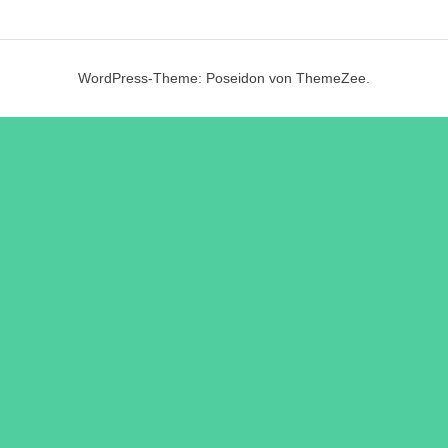
WordPress-Theme: Poseidon von ThemeZee.