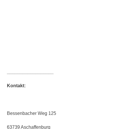
__________________
Kontakt:
Bessenbacher Weg 125
63739 Aschaffenburg