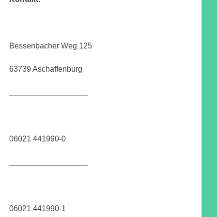
Bessenbacher Weg 125
63739 Aschaffenburg
__________________
06021 441990-0
__________________
06021 441990-1