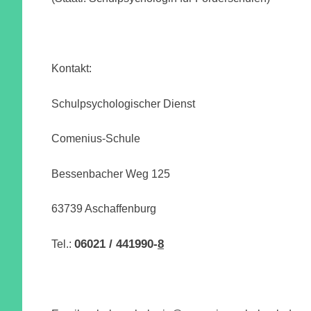
Kontakt:
Schulpsychologischer Dienst
Comenius-Schule
Bessenbacher Weg 125
63739 Aschaffenburg
06021 / 441990-
8
Tel.: