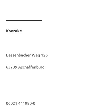
__________________
Kontakt:
Bessenbacher Weg 125
63739 Aschaffenburg
__________________
06021 441990-0