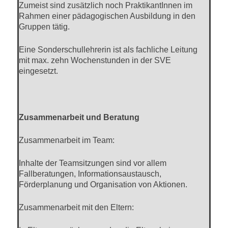
Zumeist sind zusätzlich noch PraktikantInnen im
Rahmen einer pädagogischen Ausbildung in den
Gruppen tätig.
Eine Sonderschullehrerin ist als fachliche Leitung
mit max. zehn Wochenstunden in der SVE
eingesetzt.
Zusammenarbeit und Beratung
Zusammenarbeit im Team:
Inhalte der Teamsitzungen sind vor allem
Fallberatungen, Informationsaustausch,
Förderplanung und Organisation von Aktionen.
Zusammenarbeit mit den Eltern: