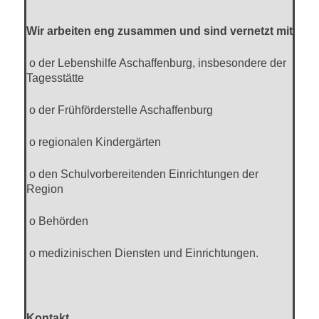
Wir arbeiten eng zusammen und sind vernetzt mit
o der Lebenshilfe Aschaffenburg, insbesondere der
Tagesstätte
o der Frühförderstelle Aschaffenburg
o regionalen Kindergärten
o den Schulvorbereitenden Einrichtungen der
Region
o Behörden
o medizinischen Diensten und Einrichtungen.
Kontakt