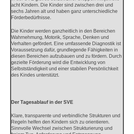
acht Kindern. Die Kinder sind zwischen drei und
sechs Jahren alt und haben ganz unterschiedliche
Förderbedürfnisse.
Die Kinder werden ganzheitlich in den Bereichen
Wahrnehmung, Motorik, Sprache, Denken und
Verhalten gefördert. Eine umfassende Diagnostik ist
Voraussetzung dafür, grundlegende Fähigkeiten in
diesen Bereichen aufzubauen und zu fördern. Durch
gezielte Förderung wird die Entwicklung von
Selbstständigkeit und einer stabilen Persönlichkeit
des Kindes unterstützt.
Der Tagesablauf in der SVE
Klare, transparente und verbindliche Strukturen und
Regeln helfen den Kindern sich zu orientieren.
Sinnvolle Wechsel zwischen Strukturierung und