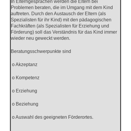
In Elterngesprächen werden die Eltern bei
Problemen beraten, die im Umgang mit dem Kind
auftreten. Durch den Austausch der Eltern (als
Spezialisten für ihr Kind) mit den pädagogischen
Fachkräften (als Spezialisten für Erziehung und
Förderung) soll das Verständnis für das Kind immer
wieder neu geweckt werden.
Beratungsschwerpunkte sind
o Akzeptanz
o Kompetenz
o Erziehung
o Beziehung
o Auswahl des geeigneten Förderortes.