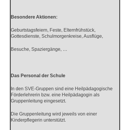
Besondere Aktionen:
Geburtstagsfeiern, Feste, Elternfrühstück,
Gottesdienste, Schulmorgenkreise, Ausflüge,
Besuche, Spaziergänge, …
Das Personal der Schule
In den SVE-Gruppen sind eine Heilpädagogische
Förderlehrerin bzw. eine Heilpädagogin als
Gruppenleitung eingesetzt.
Die Gruppenleitung wird jeweils von einer
Kinderpflegerin unterstützt.