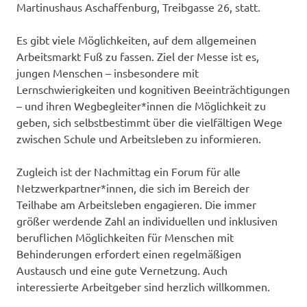
Martinushaus Aschaffenburg, Treibgasse 26, statt.
Es gibt viele Möglichkeiten, auf dem allgemeinen
Arbeitsmarkt Fuß zu fassen. Ziel der Messe ist es,
jungen Menschen – insbesondere mit
Lernschwierigkeiten und kognitiven Beeinträchtigungen
– und ihren Wegbegleiter*innen die Möglichkeit zu
geben, sich selbstbestimmt über die vielfältigen Wege
zwischen Schule und Arbeitsleben zu informieren.
Zugleich ist der Nachmittag ein Forum für alle
Netzwerkpartner*innen, die sich im Bereich der
Teilhabe am Arbeitsleben engagieren. Die immer
größer werdende Zahl an individuellen und inklusiven
beruflichen Möglichkeiten für Menschen mit
Behinderungen erfordert einen regelmäßigen
Austausch und eine gute Vernetzung. Auch
interessierte Arbeitgeber sind herzlich willkommen.