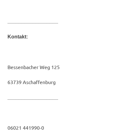
__________________
Kontakt:
Bessenbacher Weg 125
63739 Aschaffenburg
__________________
06021 441990-0